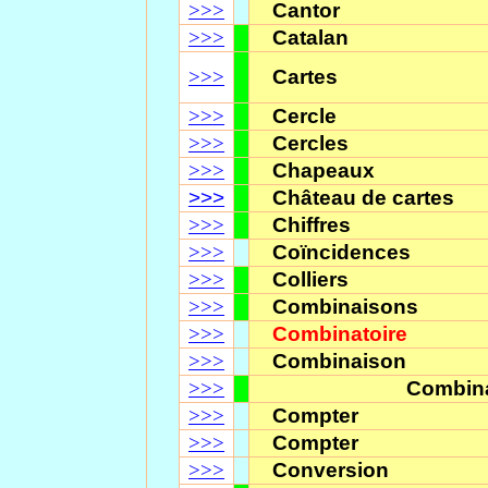
>>>
Cantor
>>>
Catalan
>>>
Cartes
>>>
Cercle
>>>
Cercles
>>>
Chapeaux
>>>
Château de cartes
>>>
Chiffres
>>>
Coïncidences
>>>
Colliers
>>>
Combinaisons
>>>
Combinatoire
>>>
Combinaison
>>>
Combin
>>>
Compter
>>>
Compter
>>>
Conversion