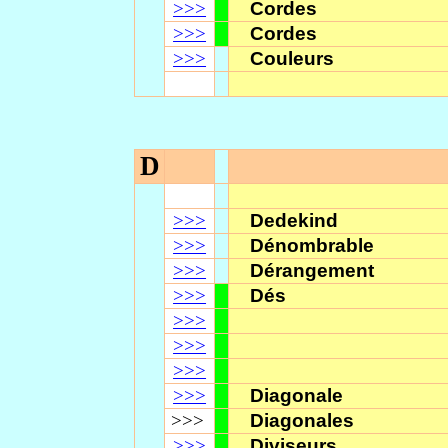
>>>
Cordes
>>>
Cordes
>>>
Couleurs
D
>>>
Dedekind
>>>
Dénombrable
>>>
Dérangement
>>>
Dés
>>>
>>>
>>>
>>>
Diagonale
>>>
Diagonales
>>>
Diviseurs