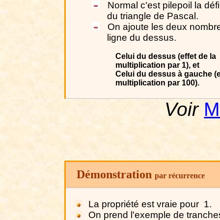
Normal c'est pilepoil la défi
du triangle de Pascal.
On ajoute les deux nombre
ligne du dessus.
Celui du dessus (effet de la
multiplication par 1), et
Celui du dessus à gauche (ef
multiplication par 100).
Voir
M
Démonstration
par récurrence
La propriété est vraie pour
1.
On prend l'exemple de tranche