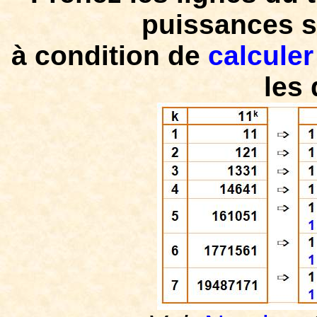
puissances s
à condition de
calculer
les 