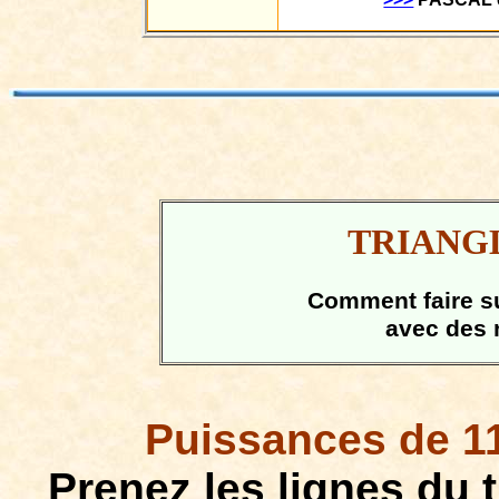
TRIANG
Comment faire su
avec des
Puissances de 11
Prenez les lignes du t