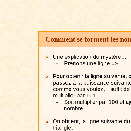
Comment se forment les no
Une explication du mystère…
Prenons une ligne =>
Pour obtenir la ligne suivante, 
passez à la puissance suivante
comme vous voulez, il suffit de
multiplier par 101.
Soit multiplier par 100 et aj
nombre.
On obtient, la ligne suivante du
triangle.