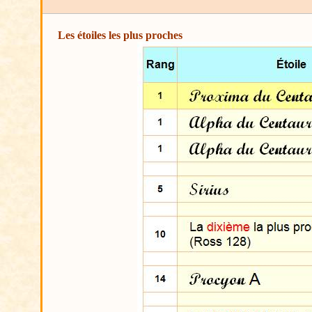
Les étoiles les plus proches