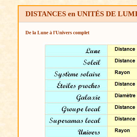
DISTANCES en UNITÉS DE LUM
De la Lune à l'Univers complet