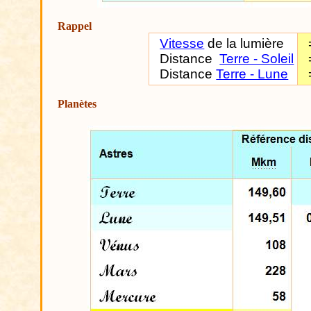
Rappel
Vitesse
de la lumière
Distance
Terre - Soleil
Distance
Terre - Lune
Planètes