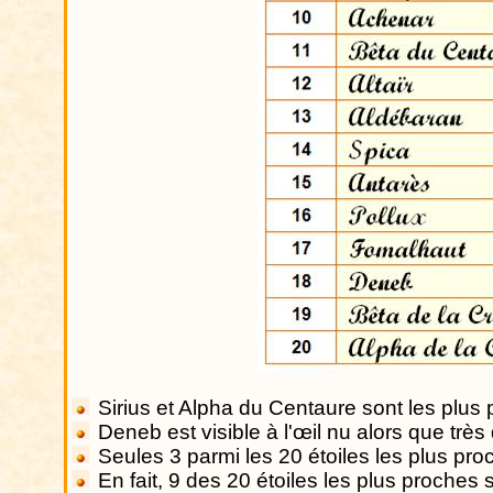
Sirius et Alpha du Centaure sont les plus p
Deneb
est visible à l'œil nu alors que très 
Seules 3 parmi les 20 étoiles les plus proc
En fait, 9 des 20 étoiles les plus proches s