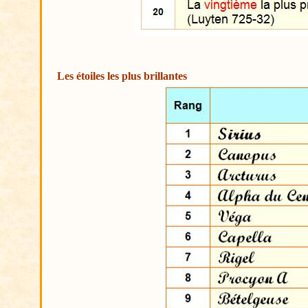
Les étoiles les plus brillantes