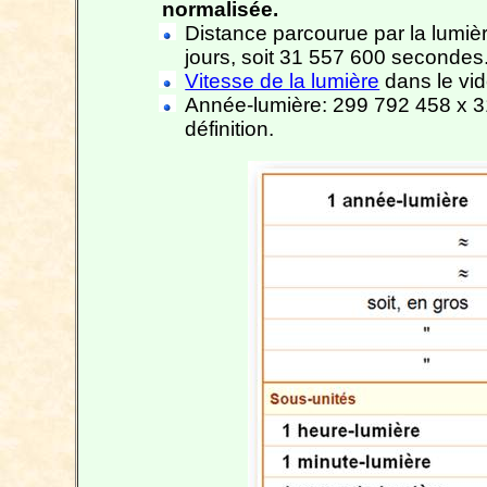
normalisée.
Distance parcourue par la lumiè
jours, soit 31 557 600 secondes
Vitesse de la lumière
dans le vi
Année-lumière: 299 792 458 x 
définition.